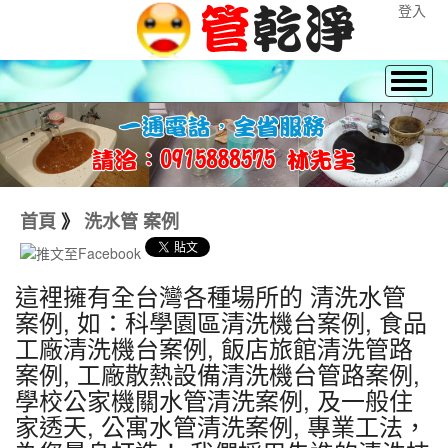
登入
首頁
》
洗水管 案例
這裡擁有全台灣各種場所的 清洗水管
案例, 如：科學園區清洗機台案例, 食品
工廠清洗機台案例, 飯店旅館清洗管路
案例, 工廠散熱設備清洗機台管路案例,
學校公家機關水管清洗案例, 及一般住
家透天, 公寓水管清洗案例, 專業工法，