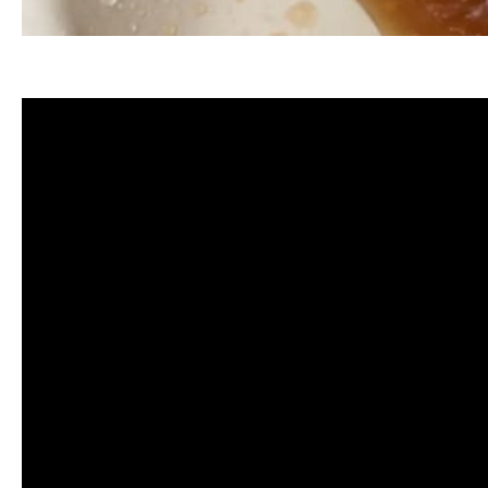
清洗水管, 水管清洗, 洗水管, 熱水忽