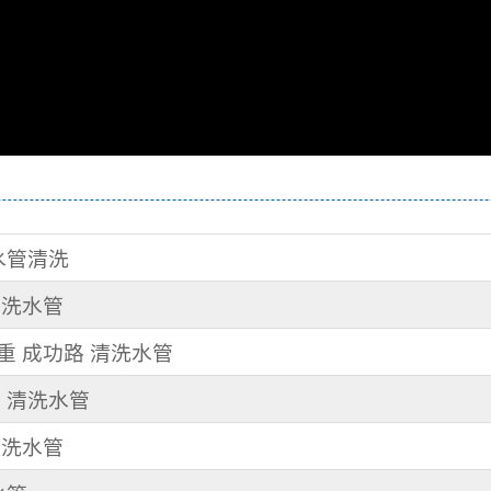
 水管清洗
 洗水管
三重 成功路 清洗水管
村 清洗水管
 洗水管