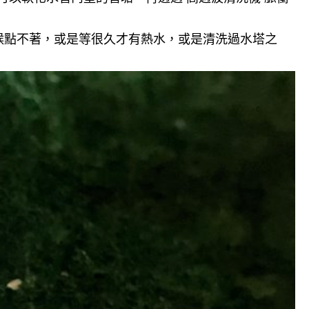
候點不著，或是等很久才有熱水，或是清洗過水塔之